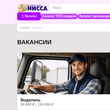
Каталог
Каталог ТОП-товаров
Каталог производи
Главная
Вакансии
ВАКАНСИИ
Водитель
90.000 ₽ - 110.000 ₽