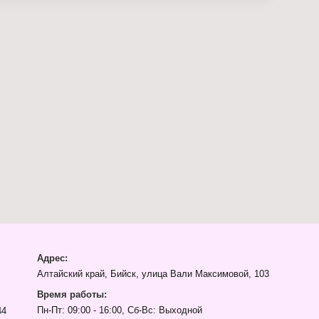
Адрес:
Алтайский край, Бийск, улица Вали Максимовой, 103
Время работы:
Пн-Пт: 09:00 - 16:00, Сб-Вс: Выходной
44