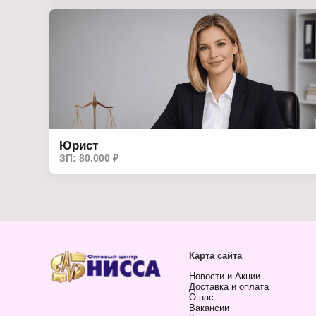
Юрист
ЗП: 80.000 ₽
Карта сайта
Новости и Акции
Доставка и оплата
О нас
Вакансии